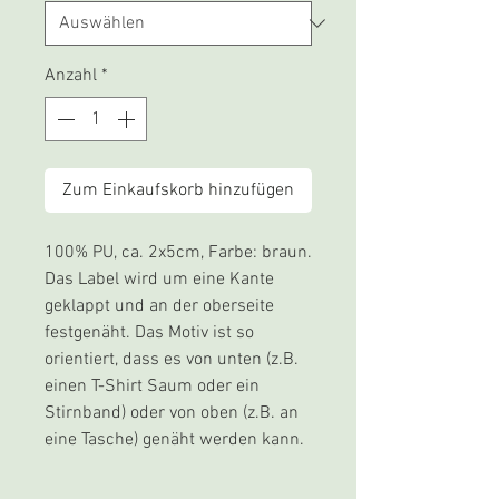
Anzahl
*
Zum Einkaufskorb hinzufügen
100% PU, ca. 2x5cm, Farbe: braun.
Das Label wird um eine Kante
geklappt und an der oberseite
festgenäht. Das Motiv ist so
orientiert, dass es von unten (z.B.
einen T-Shirt Saum oder ein
Stirnband) oder von oben (z.B. an
eine Tasche) genäht werden kann.