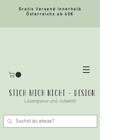
Gratis Versand innerhalb
Österreichs ab 60€
stich mich nicht - Design
Lasergravur und -zubehör