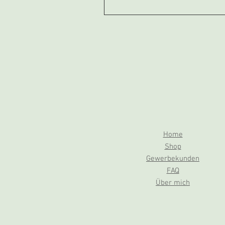
Home
Shop
Gewerbekunden
FAQ
Über mich