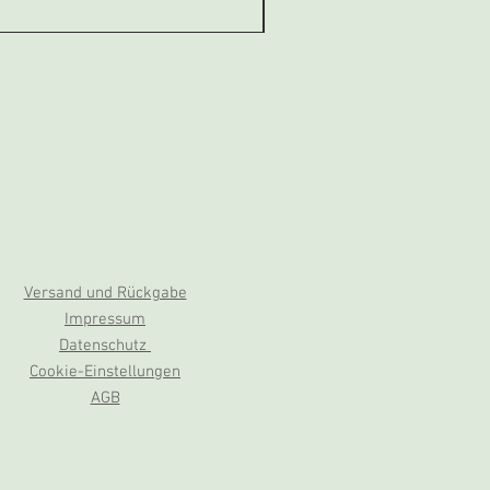
Versand und Rückgabe
Impressum
Datenschutz
Cookie-Einstellungen
AGB