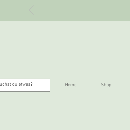
Home
Shop