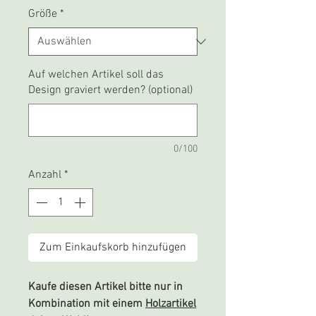
Größe
*
Auf welchen Artikel soll das
Design graviert werden? (optional)
0/100
Anzahl
*
Zum Einkaufskorb hinzufügen
Kaufe diesen Artikel bitte nur in
Kombination mit einem
Holzartikel