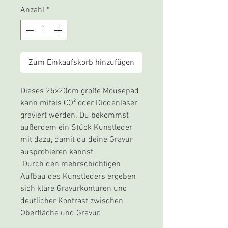
Anzahl
*
Zum Einkaufskorb hinzufügen
Dieses 25x20cm große Mousepad
kann mitels CO² oder Diodenlaser
graviert werden. Du bekommst
außerdem ein Stück Kunstleder
mit dazu, damit du deine Gravur
ausprobieren kannst.
Durch den mehrschichtigen
Aufbau des Kunstleders ergeben
sich klare Gravurkonturen und
deutlicher Kontrast zwischen
Oberfläche und Gravur.