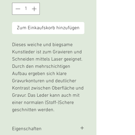
Zum Einkaufskorb hinzufügen
Dieses weiche und biegsame
Kunstleder ist zum Gravieren und
Schneiden mittels Laser geeignet.
Durch den mehrschichtigen
Aufbau ergeben sich klare
Gravurkonturen und deutlicher
Kontrast zwischen Oberfläche und
Gravur. Das Leder kann auch mit
einer normalen (Stoff-)Schere
geschnitten werden.
Eigenschaften