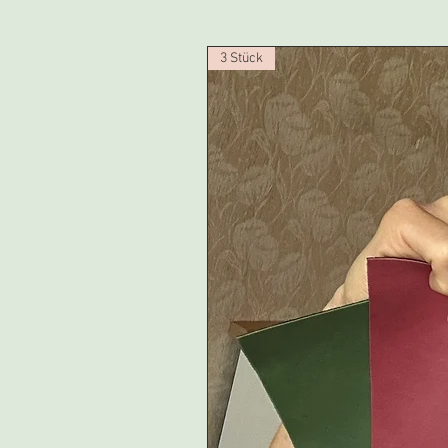
3 Stück