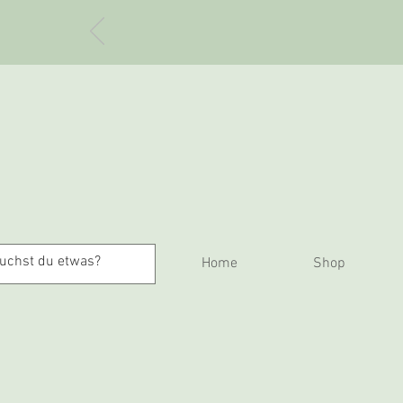
Home
Shop