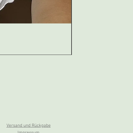
Versand und Rückgabe
Impressum